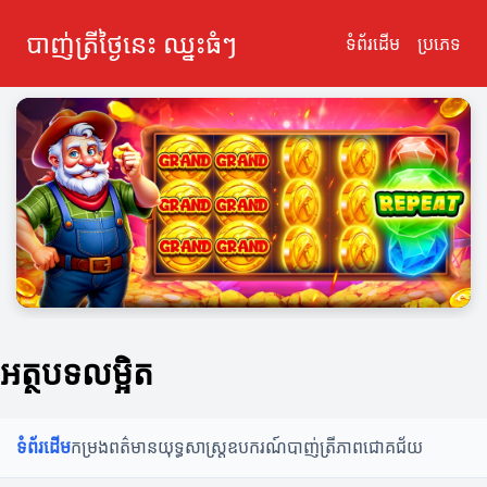
បាញ់ត្រីថ្ងៃនេះ ឈ្នះធំៗ
ទំព័រដើម
ប្រភេទ
អត្ថបទលម្អិត
ទំព័រដើម
កម្រងពត៌មាន
យុទ្ធសាស្ត្រ
ឧបករណ៍បាញ់ត្រី
ភាពជោគជ័យ