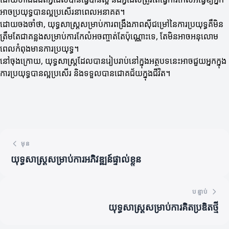
អាចប្រយុទ្ធបានល្អប្រសើរនាពេលអនាគត។
ដោយចងចាំថា, យុទ្ធសាស្ត្រសម្រាប់ការពង្រឹងភាពស៊ីជម្រៅនៃការប្រយុទ្ធគឺមិន
ត្រឹមតែជាគន្លងសម្រាប់ការកែលំអចញ្ចាត់តែប៉ុណ្ណោះទេ, តែមិនអាចអនុលោម
ពេលកំពុងមានការប្រយុទ្ធ។
នៅចុងក្រោយ, យុទ្ធសាស្ត្រដែលបានរៀបរាប់នៅក្នុងអត្ថបទនេះអាចជួយអ្នកក្នុង
ការប្រយុទ្ធបានល្អប្រសើរ និងទទួលបានជោគជ័យក្នុងជីវិត។
មុន
យុទ្ធសាស្ត្រសម្រាប់ការអភិវឌ្ឍន៍ផ្ទាល់ខ្លួន
បន្ទាប់
យុទ្ធសាស្ត្រសម្រាប់ការគិតប្រឌិតថ្មី