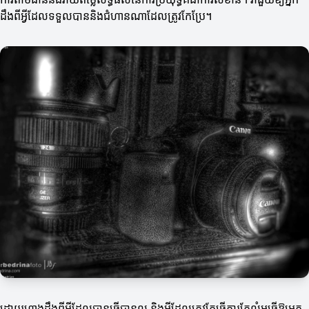
ដឹងពីអ្វីដែលទទួលបាននិងជំហានណាដែលត្រូវកែប្រែ។
ដោយហាងដឹងពីអ្វីដែលបានធ្វើបានល្អ និងអ្វីដែលត្រូវតែធ្វើការកែលំអធ្វើឱ្យអ្នក