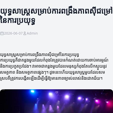
យុទ្ធសាស្ត្រសម្រាប់ការពង្រឹងភាពស៊ីជម្រៅ
នៃការប្រយុទ្ធ
2026-06-07
Admin
យុទ្ធសាស្ត្រសម្រាប់ការពង្រឹងភាពស៊ីជម្រៅនៃការប្រយុទ្ធ
ការប្រយុទ្ធគឺជាគន្លងមួយដែលកំពុងតែត្រូវបានកំណត់ដោយការចាប់អារម្មណ៍
និងការប្រកួតប្រជែង។ វាអាចជាគន្លងមួយដែលមនុស្សកំពុងតែលើកស្ទួយនូវ
សមត្ថភាព និងសមត្ថភាពផ្សេងៗ។ ដូចនេះហើយយុទ្ធសាស្ត្រមួយដែលសម
ស្របគឺត្រូវការបង្កើតឡើងដើម្បីធ្វើឱ្យមានភាពច្បាស់លាស់និងជោគជ័យ។