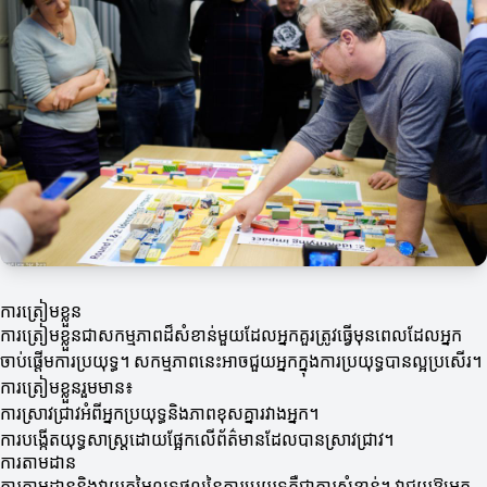
ការត្រៀមខ្លួន
ការត្រៀមខ្លួនជាសកម្មភាពដ៏សំខាន់មួយដែលអ្នកគួរត្រូវធ្វើមុនពេលដែលអ្នក
ចាប់ផ្តើមការប្រយុទ្ធ។ សកម្មភាពនេះអាចជួយអ្នកក្នុងការប្រយុទ្ធបានល្អប្រសើរ។
ការត្រៀមខ្លួនរួមមាន៖
ការស្រាវជ្រាវអំពីអ្នកប្រយុទ្ធនិងភាពខុសគ្នារវាងអ្នក។
ការបង្កើតយុទ្ធសាស្ត្រដោយផ្អែកលើព័ត៌មានដែលបានស្រាវជ្រាវ។
ការតាមដាន
ការតាមដាននិងវាយតម្លៃលទ្ធផលនៃការប្រយុទ្ធគឺជាការសំខាន់។ វាជួយឱ្យអ្នក