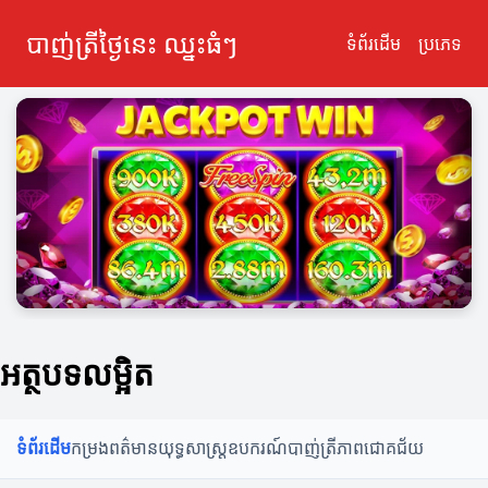
បាញ់ត្រីថ្ងៃនេះ ឈ្នះធំៗ
ទំព័រដើម
ប្រភេទ
អត្ថបទលម្អិត
ទំព័រដើម
កម្រងពត៌មាន
យុទ្ធសាស្ត្រ
ឧបករណ៍បាញ់ត្រី
ភាពជោគជ័យ