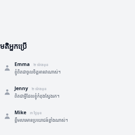
មតិអ្នកប្រើ
Emma
២ ម៉ោងមុន
ខ្ញុំពិតជាចូលចិត្តអានវាណាស់។
Jenny
២ ម៉ោងមុន
ពិតជាអ្វីដែលខ្ញុំកំពុងស្វែងរក។
Mike
៣ ថ្ងៃមុន
ខ្លឹមសារមានប្រយោជន៍ខ្លាំងណាស់។